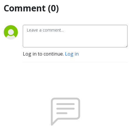
Comment (0)
Log in to continue.
Log in