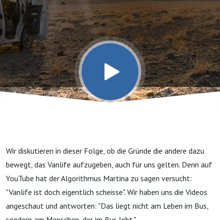
Sollen wir
Vanlife
aufgeben?
Wir diskutieren in dieser Folge, ob die Gründe die andere dazu
bewegt, das Vanlife aufzugeben, auch für uns gelten. Denn auf
YouTube hat der Algorithmus Martina zu sagen versucht:
"Vanlife ist doch eigentlich scheisse". Wir haben uns die Videos
angeschaut und antworten: "Das liegt nicht am Leben im Bus,
sondern am Menschen, der im Bus lebt."