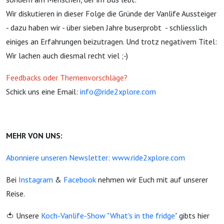
Wir diskutieren in dieser Folge die Gründe der Vanlife Aussteiger
- dazu haben wir - über sieben Jahre buserprobt - schliesslich
einiges an Erfahrungen beizutragen. Und trotz negativem Titel:
Wir lachen auch diesmal recht viel ;-)
Feedbacks oder Themenvorschläge?
Schick uns eine Email:
info@ride2xplore.com
MEHR VON UNS:
Abonniere unseren Newsletter: www.ride2xplore.com
Bei
Instagram
&
Facebook
nehmen wir Euch mit auf unserer
Reise.
🍅 Unsere
Koch-Vanlife-Show "What's in the fridge"
gibts hier