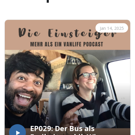
Jan 14, 2025
EP029: Der Bus als