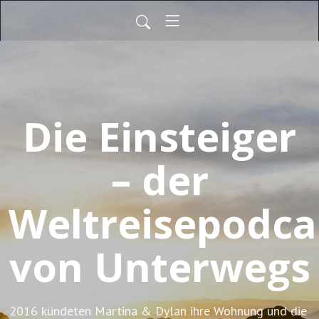
Die Einsteiger
– der
Weltreisepodca
von Unterwegs
2016 kündeten Martina & Dylan ihre Wohnung und die 